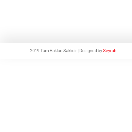
2019 Tüm Hakları Saklıdır | Designed by
Seyrah